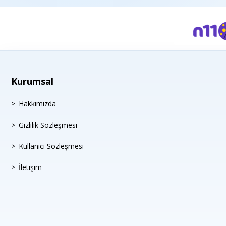
Kurumsal
Hakkımızda
Gizlilik Sözleşmesi
Kullanıcı Sözleşmesi
İletişim