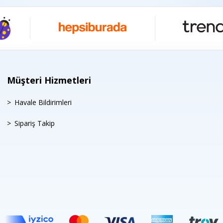
Müşteri Hizmetleri
Havale Bildirimleri
Sipariş Takip