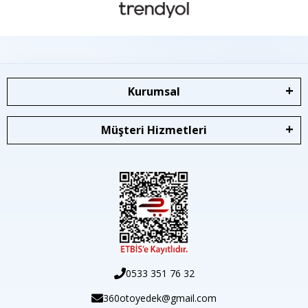
Kurumsal
Müşteri Hizmetleri
0533 351 76 32
360otoyedek@gmail.com