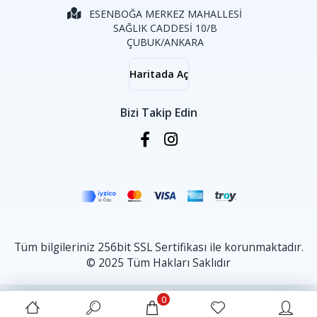
ESENBOĞA MERKEZ MAHALLESİ
SAĞLIK CADDESİ 10/B
ÇUBUK/ANKARA
Haritada Aç
Bizi Takip Edin
Tüm bilgileriniz 256bit SSL Sertifikası ile korunmaktadır.
© 2025 Tüm Hakları Saklıdır
0