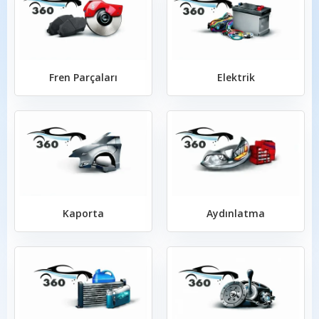
Fren Parçaları
Elektrik
Kaporta
Aydınlatma