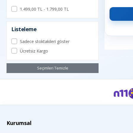
1.499,00 TL - 1.799,00 TL
Listeleme
Sadece stoktakileri göster
Ücretsiz Kargo
Seçimleri Temizle
Kurumsal