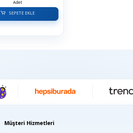
Adet
SEPETE EKLE
Müşteri Hizmetleri