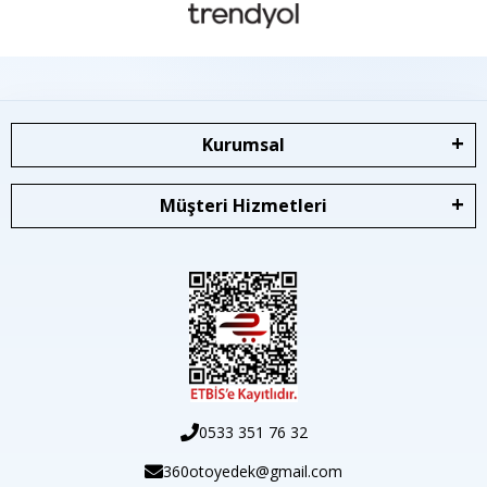
Kurumsal
Müşteri Hizmetleri
0533 351 76 32
360otoyedek@gmail.com