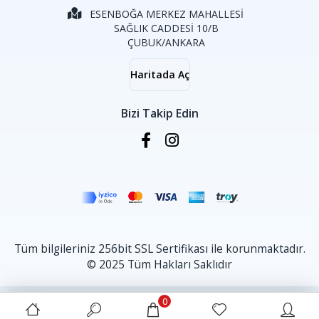
ESENBOĞA MERKEZ MAHALLESİ
SAĞLIK CADDESİ 10/B
ÇUBUK/ANKARA
Haritada Aç
Bizi Takip Edin
Tüm bilgileriniz 256bit SSL Sertifikası ile korunmaktadır.
© 2025 Tüm Hakları Saklıdır
0