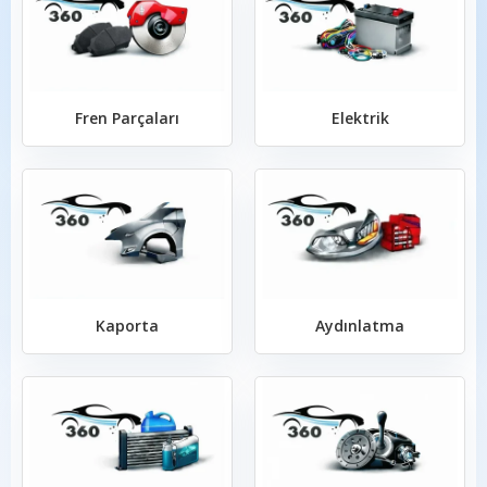
Fren Parçaları
Elektrik
Kaporta
Aydınlatma