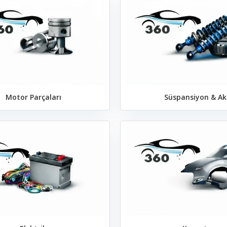
Motor Parçaları
Süspansiyon & Ak