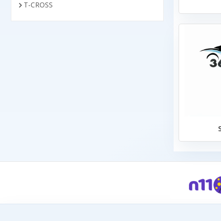
T-CROSS