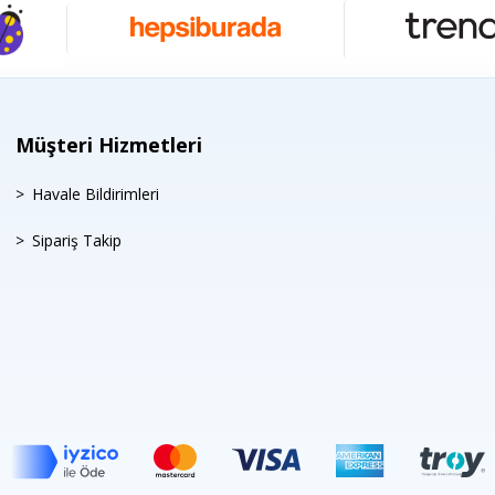
Müşteri Hizmetleri
Havale Bildirimleri
Sipariş Takip