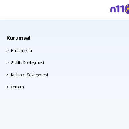
Kurumsal
Hakkımızda
Gizlilik Sözleşmesi
Kullanıcı Sözleşmesi
İletişim