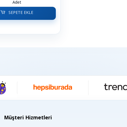
Adet
SEPETE EKLE
Müşteri Hizmetleri