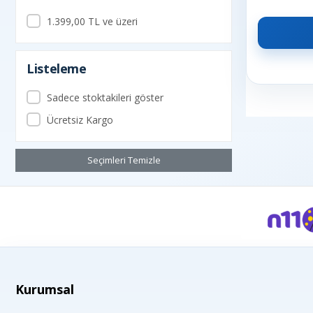
1.399,00 TL ve üzeri
Listeleme
Sadece stoktakileri göster
Ücretsiz Kargo
Seçimleri Temizle
Kurumsal