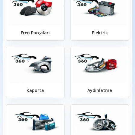
Fren Parçaları
Elektrik
Kaporta
Aydınlatma