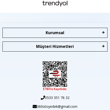
Kurumsal
Müşteri Hizmetleri
0533 351 76 32
360otoyedek@gmail.com