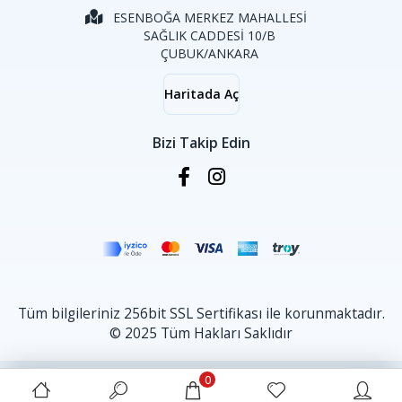
ESENBOĞA MERKEZ MAHALLESİ
SAĞLIK CADDESİ 10/B
ÇUBUK/ANKARA
Haritada Aç
Bizi Takip Edin
Tüm bilgileriniz 256bit SSL Sertifikası ile korunmaktadır.
© 2025 Tüm Hakları Saklıdır
0