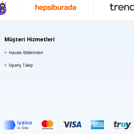
Müşteri Hizmetleri
Havale Bildirimleri
Sipariş Takip