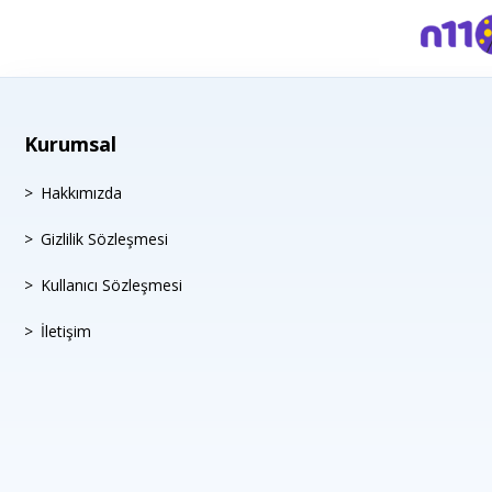
Kurumsal
Hakkımızda
Gizlilik Sözleşmesi
Kullanıcı Sözleşmesi
İletişim