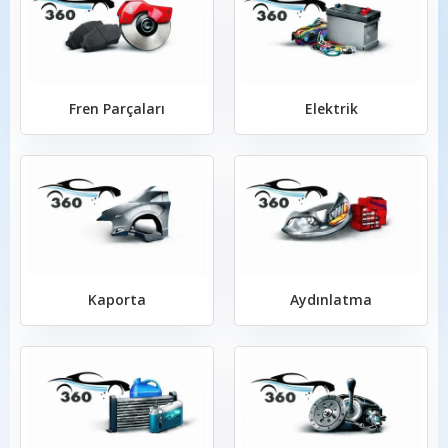
Fren Parçaları
Elektrik
Kaporta
Aydınlatma