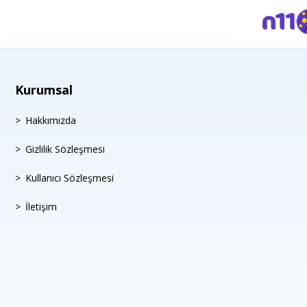
Kurumsal
Hakkımızda
Gizlilik Sözleşmesi
Kullanıcı Sözleşmesi
İletişim