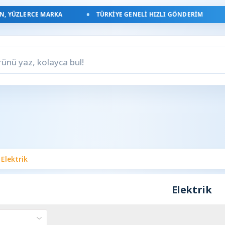
, YÜZLERCE MARKA
TÜRKIYE GENELI HIZLI GÖNDERIM
Elektrik
Elektrik