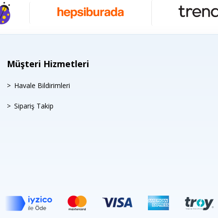
Müşteri Hizmetleri
Havale Bildirimleri
Sipariş Takip