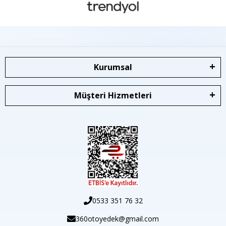
Kurumsal
Müşteri Hizmetleri
0533 351 76 32
360otoyedek@gmail.com