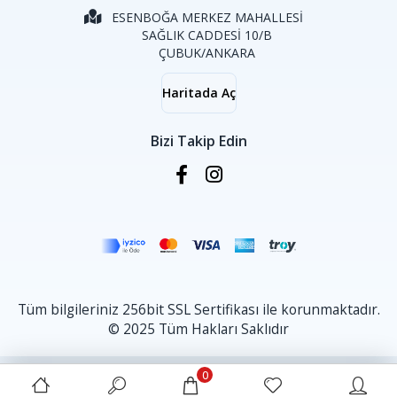
ESENBOĞA MERKEZ MAHALLESİ
SAĞLIK CADDESİ 10/B
ÇUBUK/ANKARA
Haritada Aç
Bizi Takip Edin
Tüm bilgileriniz 256bit SSL Sertifikası ile korunmaktadır.
© 2025 Tüm Hakları Saklıdır
0