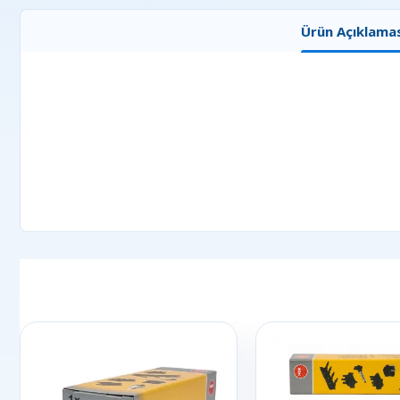
Ürün Açıklamas