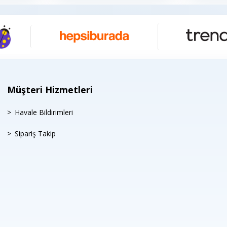
Müşteri Hizmetleri
Havale Bildirimleri
Sipariş Takip