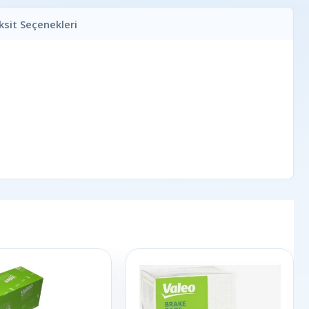
ksit Seçenekleri