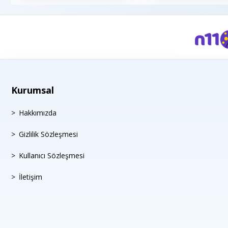
Kurumsal
Hakkımızda
Gizlilik Sözleşmesi
Kullanıcı Sözleşmesi
İletişim