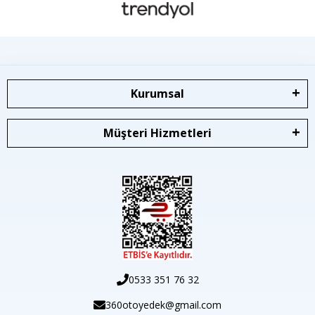
Kurumsal
Müşteri Hizmetleri
0533 351 76 32
360otoyedek@gmail.com