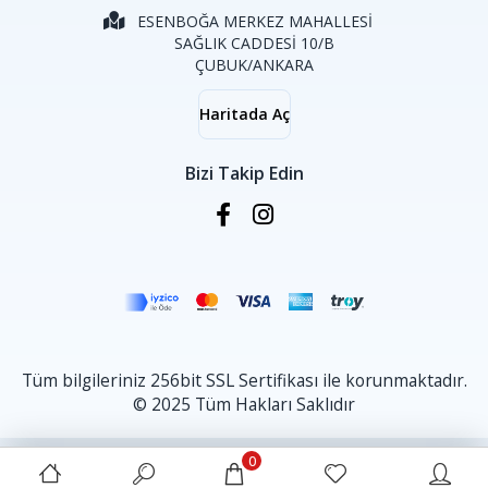
ESENBOĞA MERKEZ MAHALLESİ
SAĞLIK CADDESİ 10/B
ÇUBUK/ANKARA
Haritada Aç
Bizi Takip Edin
Tüm bilgileriniz 256bit SSL Sertifikası ile korunmaktadır.
© 2025 Tüm Hakları Saklıdır
0