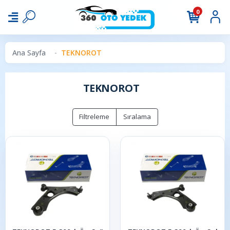
0
Ana Sayfa
TEKNOROT
TEKNOROT
Filtreleme
Sıralama