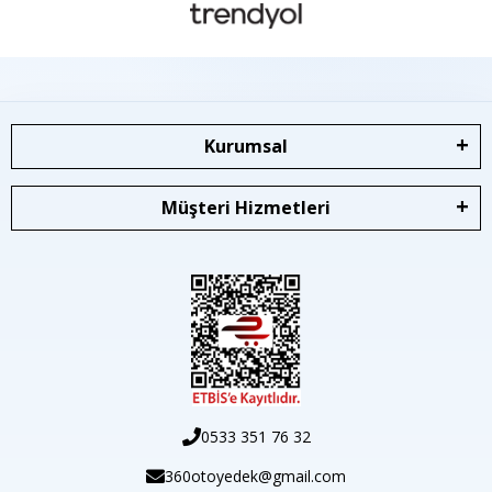
Kurumsal
Müşteri Hizmetleri
0533 351 76 32
360otoyedek@gmail.com