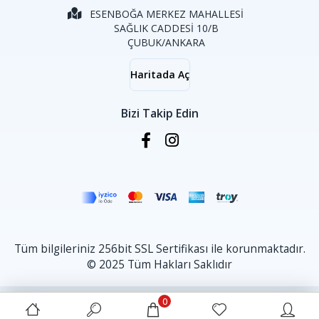
ESENBOĞA MERKEZ MAHALLESİ
SAĞLIK CADDESİ 10/B
ÇUBUK/ANKARA
Haritada Aç
Bizi Takip Edin
Tüm bilgileriniz 256bit SSL Sertifikası ile korunmaktadır.
© 2025 Tüm Hakları Saklıdır
0