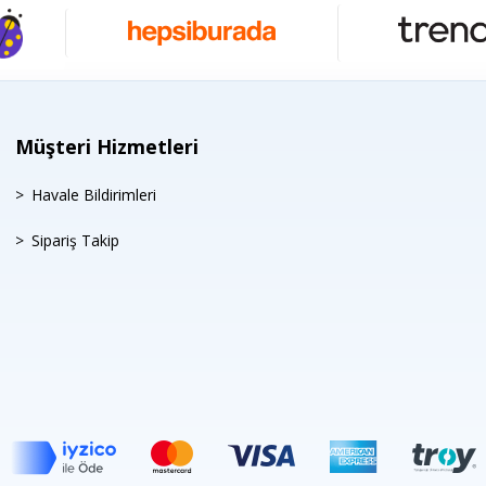
Müşteri Hizmetleri
Havale Bildirimleri
Sipariş Takip