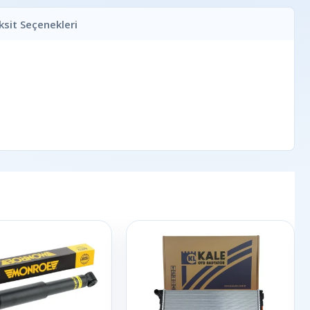
ksit Seçenekleri