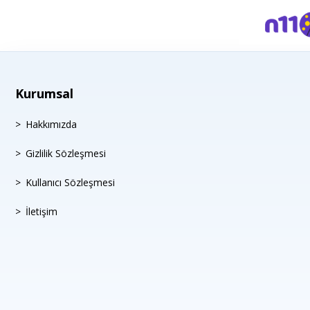
Kurumsal
Hakkımızda
Gizlilik Sözleşmesi
Kullanıcı Sözleşmesi
İletişim