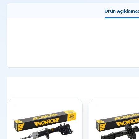
Ürün Açıklamas