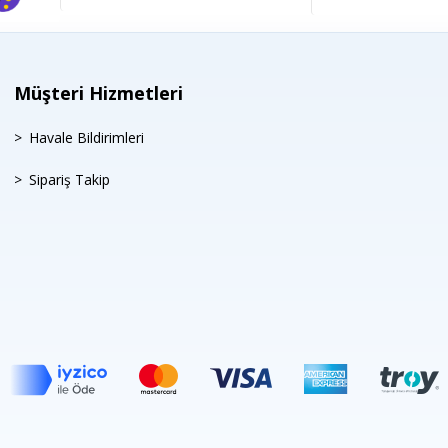
Müşteri Hizmetleri
Havale Bildirimleri
Sipariş Takip