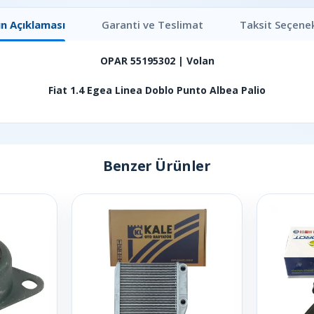
n Açıklaması
Garanti ve Teslimat
Taksit Seçenek
OPAR 55195302 | Volan
Fiat 1.4 Egea Linea Doblo Punto Albea Palio
Benzer Ürünler