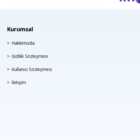
Kurumsal
Hakkımızda
Gizlilik Sözleşmesi
Kullanıcı Sözleşmesi
İletişim