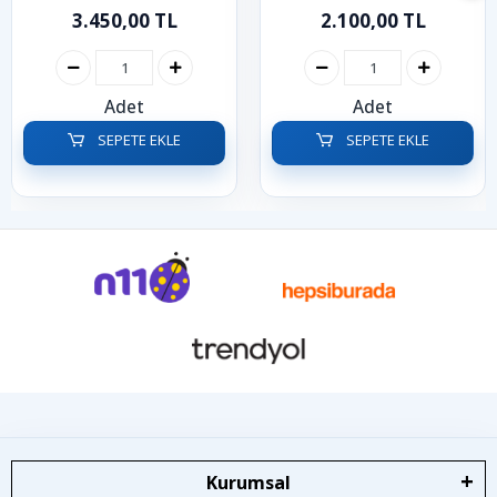
1998-2012
1999-2005
3.450,00 TL
2.100,00 TL
Adet
Adet
SEPETE EKLE
SEPETE EKLE
Kurumsal