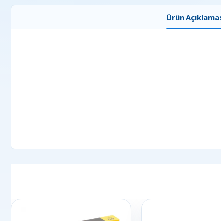
Ürün Açıklamas