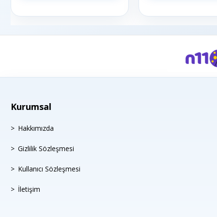
Kurumsal
Hakkımızda
Gizlilik Sözleşmesi
Kullanıcı Sözleşmesi
İletişim