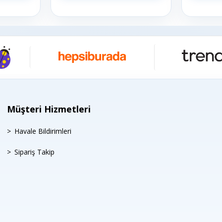
Müşteri Hizmetleri
Havale Bildirimleri
Sipariş Takip