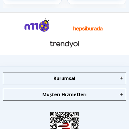
Kurumsal
Müşteri Hizmetleri