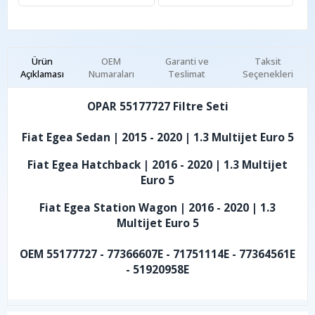
Ürün
OEM
Garanti ve
Taksit
Açıklaması
Numaraları
Teslimat
Seçenekleri
OPAR 55177727 Filtre Seti
Fiat Egea Sedan | 2015 - 2020 | 1.3 Multijet Euro 5
Fiat Egea Hatchback | 2016 - 2020 | 1.3 Multijet
Euro 5
Fiat Egea Station Wagon | 2016 - 2020 | 1.3
Multijet Euro 5
OEM 55177727 - 77366607E - 71751114E - 77364561E
- 51920958E