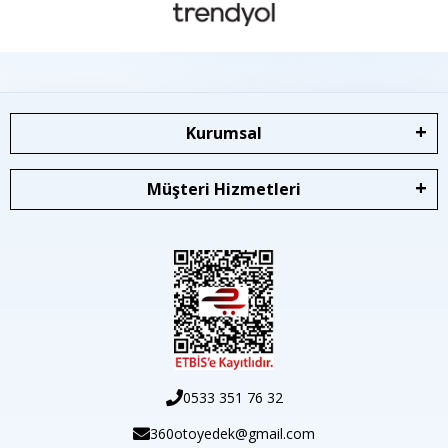
Kurumsal
Müşteri Hizmetleri
0533 351 76 32
360otoyedek@gmail.com