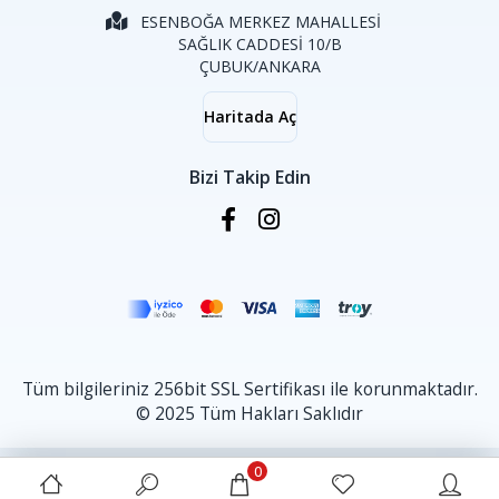
ESENBOĞA MERKEZ MAHALLESİ
SAĞLIK CADDESİ 10/B
ÇUBUK/ANKARA
Haritada Aç
Bizi Takip Edin
Tüm bilgileriniz 256bit SSL Sertifikası ile korunmaktadır.
© 2025 Tüm Hakları Saklıdır
0