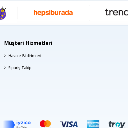
Müşteri Hizmetleri
Havale Bildirimleri
Sipariş Takip