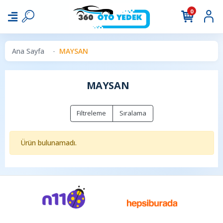
0
Ana Sayfa
MAYSAN
MAYSAN
Filtreleme
Sıralama
Ürün bulunamadı.