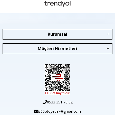
Kurumsal
Müşteri Hizmetleri
0533 351 76 32
360otoyedek@gmail.com