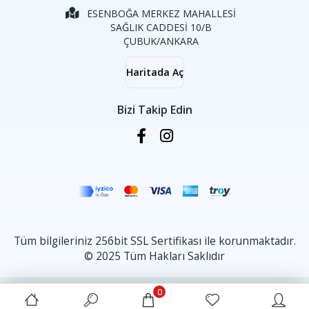
ESENBOĞA MERKEZ MAHALLESİ
SAĞLIK CADDESİ 10/B
ÇUBUK/ANKARA
Haritada Aç
Bizi Takip Edin
Tüm bilgileriniz 256bit SSL Sertifikası ile korunmaktadır.
© 2025 Tüm Hakları Saklıdır
0