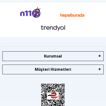
Kurumsal
Müşteri Hizmetleri