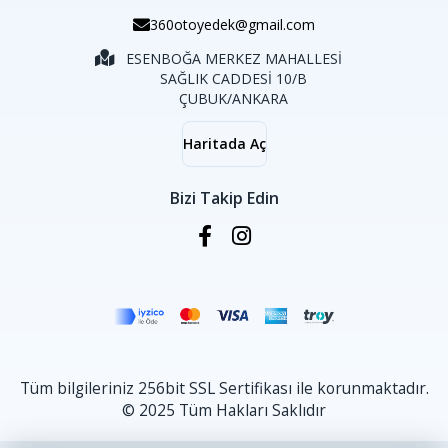
360otoyedek@gmail.com
ESENBOĞA MERKEZ MAHALLESİ
SAĞLIK CADDESİ 10/B
ÇUBUK/ANKARA
Haritada Aç
Bizi Takip Edin
Tüm bilgileriniz 256bit SSL Sertifikası ile korunmaktadır.
© 2025 Tüm Hakları Saklıdır