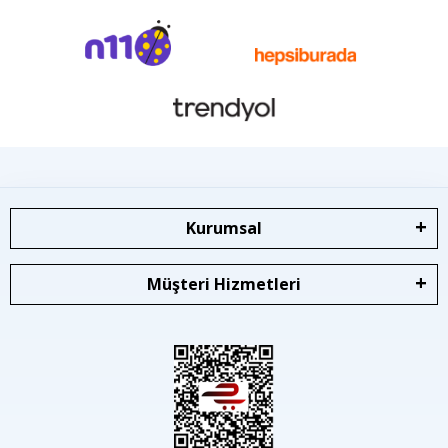
Kurumsal
Müşteri Hizmetleri