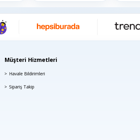
Müşteri Hizmetleri
Havale Bildirimleri
Sipariş Takip