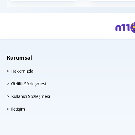
Kurumsal
Hakkımızda
Gizlilik Sözleşmesi
Kullanıcı Sözleşmesi
İletişim