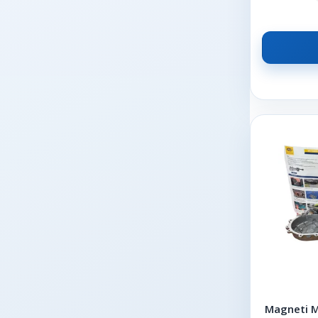
Magneti M