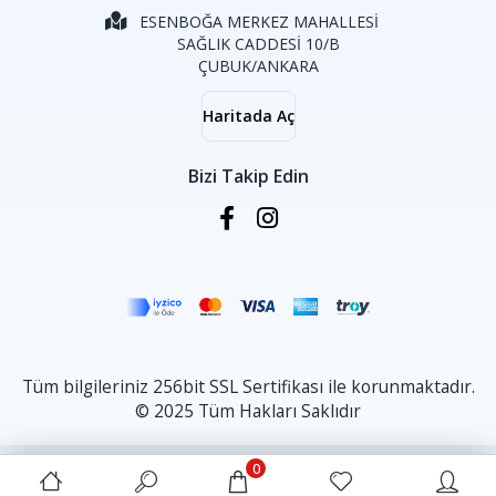
ESENBOĞA MERKEZ MAHALLESİ
SAĞLIK CADDESİ 10/B
ÇUBUK/ANKARA
Haritada Aç
Bizi Takip Edin
Tüm bilgileriniz 256bit SSL Sertifikası ile korunmaktadır.
© 2025 Tüm Hakları Saklıdır
0