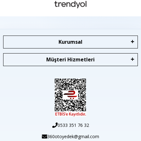
Kurumsal
Müşteri Hizmetleri
0533 351 76 32
360otoyedek@gmail.com