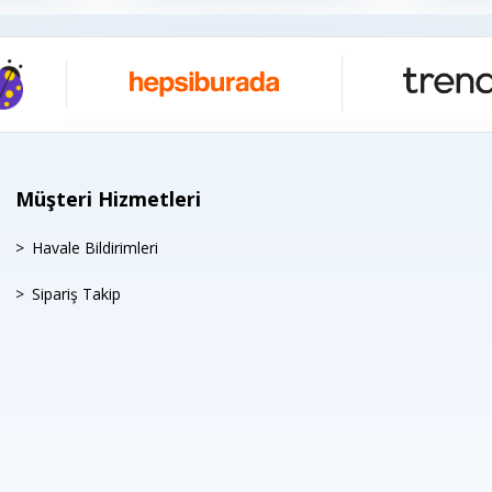
Müşteri Hizmetleri
Havale Bildirimleri
Sipariş Takip