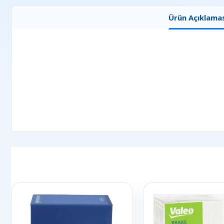
Ürün Açıklamas