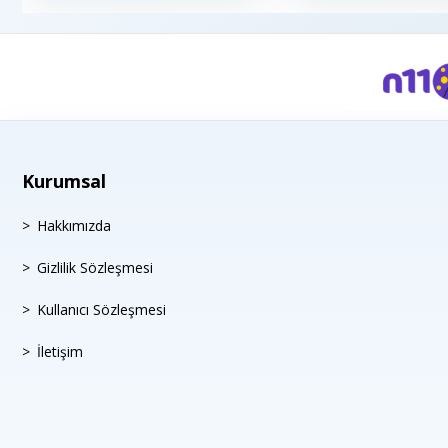
Kurumsal
Hakkımızda
Gizlilik Sözleşmesi
Kullanıcı Sözleşmesi
İletişim