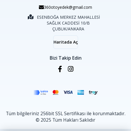
360otoyedek@gmail.com
ESENBOĞA MERKEZ MAHALLESİ
SAĞLIK CADDESİ 10/B
ÇUBUK/ANKARA
Haritada Aç
Bizi Takip Edin
Tüm bilgileriniz 256bit SSL Sertifikası ile korunmaktadır.
© 2025 Tüm Hakları Saklıdır