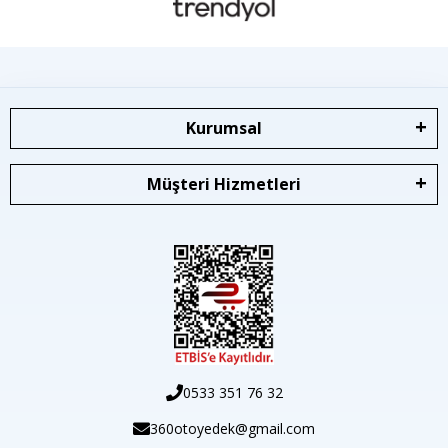
Kurumsal
Müşteri Hizmetleri
0533 351 76 32
360otoyedek@gmail.com