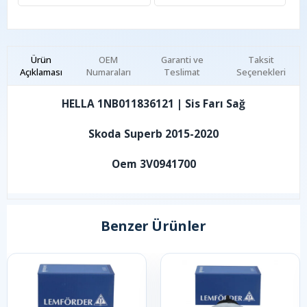
Ürün
OEM
Garanti ve
Taksit
Açıklaması
Numaraları
Teslimat
Seçenekleri
HELLA 1NB011836121 | Sis Farı Sağ
Skoda Superb 2015-2020
Oem 3V0941700
Benzer Ürünler