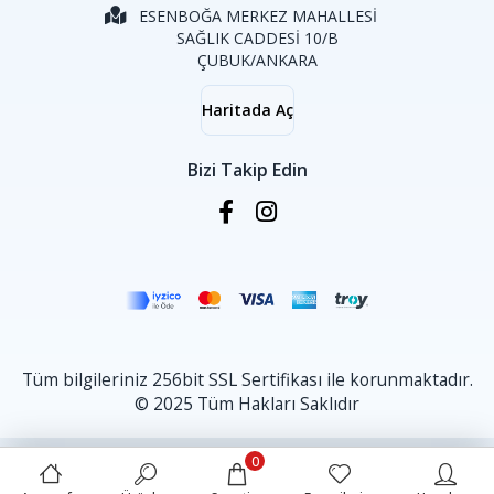
ESENBOĞA MERKEZ MAHALLESİ
SAĞLIK CADDESİ 10/B
ÇUBUK/ANKARA
Haritada Aç
Bizi Takip Edin
Tüm bilgileriniz 256bit SSL Sertifikası ile korunmaktadır.
© 2025 Tüm Hakları Saklıdır
0