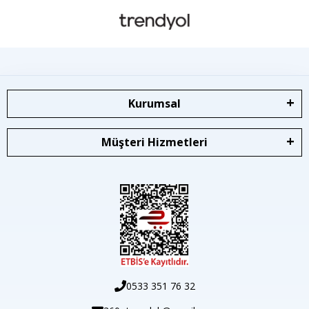
Kurumsal
Müşteri Hizmetleri
0533 351 76 32