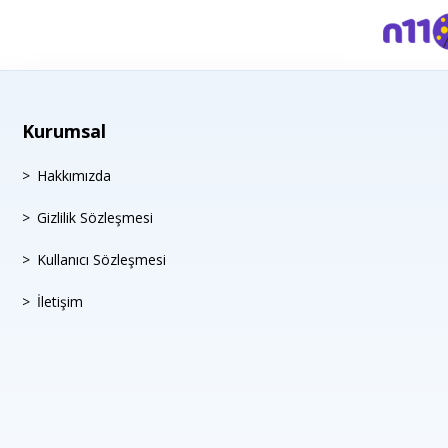
Kurumsal
Hakkımızda
Gizlilik Sözleşmesi
Kullanıcı Sözleşmesi
İletişim