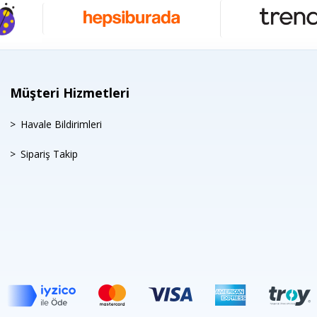
Müşteri Hizmetleri
Havale Bildirimleri
Sipariş Takip