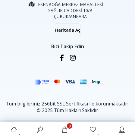
ESENBOĞA MERKEZ MAHALLESİ
SAĞLIK CADDESİ 10/B
ÇUBUK/ANKARA
Haritada Aç
Bizi Takip Edin
Tüm bilgileriniz 256bit SSL Sertifikası ile korunmaktadır.
© 2025 Tüm Hakları Saklıdır
0