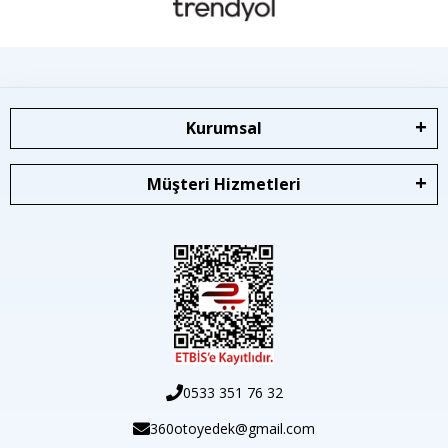
Kurumsal
Müşteri Hizmetleri
0533 351 76 32
360otoyedek@gmail.com