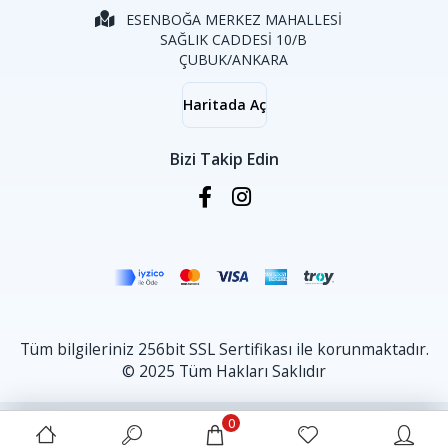
ESENBOĞA MERKEZ MAHALLESİ
SAĞLIK CADDESİ 10/B
ÇUBUK/ANKARA
Haritada Aç
Bizi Takip Edin
Tüm bilgileriniz 256bit SSL Sertifikası ile korunmaktadır.
© 2025 Tüm Hakları Saklıdır
0