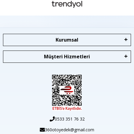
Kurumsal
Müşteri Hizmetleri
0533 351 76 32
360otoyedek@gmail.com