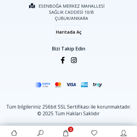
ESENBOĞA MERKEZ MAHALLESİ
SAĞLIK CADDESİ 10/B
ÇUBUK/ANKARA
Haritada Aç
Bizi Takip Edin
Tüm bilgileriniz 256bit SSL Sertifikası ile korunmaktadır.
© 2025 Tüm Hakları Saklıdır
0