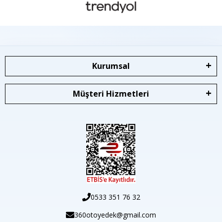
Kurumsal
Müşteri Hizmetleri
0533 351 76 32
360otoyedek@gmail.com