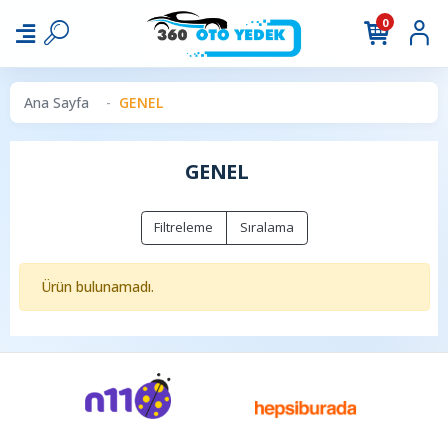
0
Ana Sayfa
GENEL
GENEL
Filtreleme
Sıralama
Ürün bulunamadı.