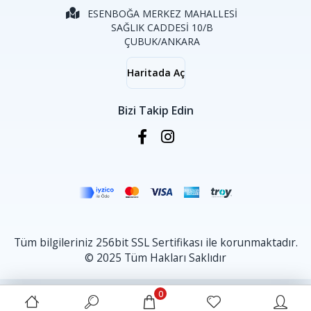
ESENBOĞA MERKEZ MAHALLESİ
SAĞLIK CADDESİ 10/B
ÇUBUK/ANKARA
Haritada Aç
Bizi Takip Edin
Tüm bilgileriniz 256bit SSL Sertifikası ile korunmaktadır.
© 2025 Tüm Hakları Saklıdır
0