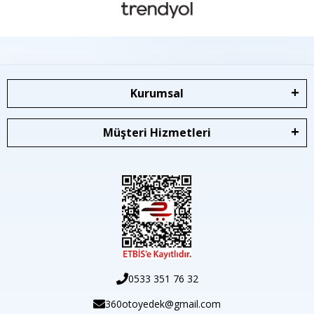
Kurumsal
Müşteri Hizmetleri
0533 351 76 32
360otoyedek@gmail.com