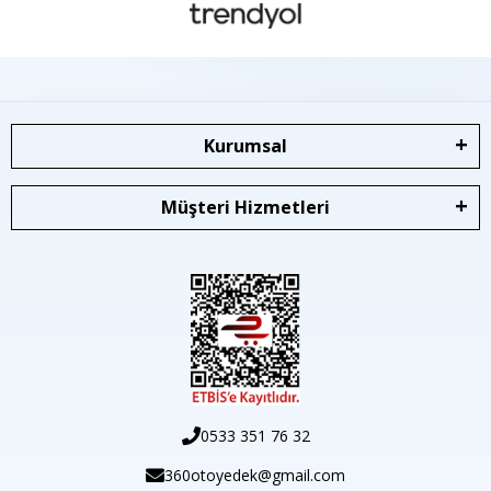
Kurumsal
Müşteri Hizmetleri
0533 351 76 32
360otoyedek@gmail.com