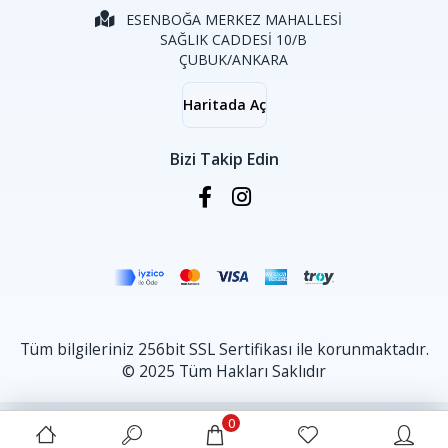
ESENBOĞA MERKEZ MAHALLESİ
SAĞLIK CADDESİ 10/B
ÇUBUK/ANKARA
Haritada Aç
Bizi Takip Edin
Tüm bilgileriniz 256bit SSL Sertifikası ile korunmaktadır.
© 2025 Tüm Hakları Saklıdır
0