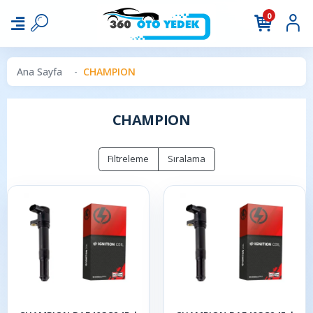
0
Ana Sayfa
CHAMPION
CHAMPION
Filtreleme
Sıralama