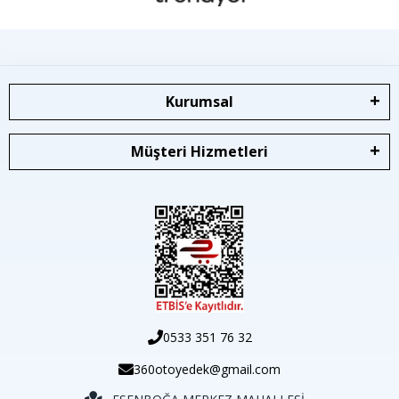
Kurumsal
Müşteri Hizmetleri
0533 351 76 32
360otoyedek@gmail.com