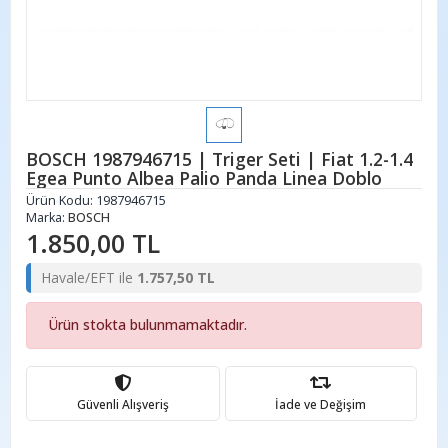
BOSCH 1987946715 | Triger Seti | Fiat 1.2-1.4
Egea Punto Albea Palio Panda Linea Doblo
Ürün Kodu:
1987946715
Marka:
BOSCH
1.850,00 TL
Havale/EFT ile
1.757,50 TL
Ürün stokta bulunmamaktadır.
Güvenli Alışveriş
İade ve Değişim