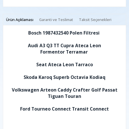
Ürün Açıklaması
Garanti ve Teslimat
Taksit Seçenekleri
Bosch 1987432540 Polen Filtresi
Audi A3 Q3 TT Cupra Ateca Leon
Formentor Terramar
Seat Ateca Leon Tarraco
Skoda Karoq Superb Octavia Kodiaq
Volkswagen Arteon Caddy Crafter Golf Passat
Tiguan Touran
Ford Tourneo Connect Transit Connect