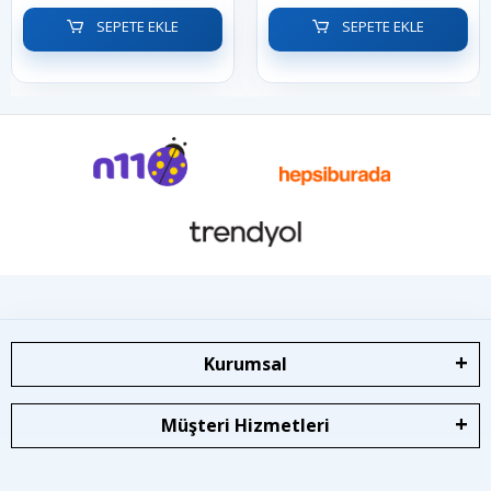
SEPETE EKLE
SEPETE EKLE
Kurumsal
Müşteri Hizmetleri