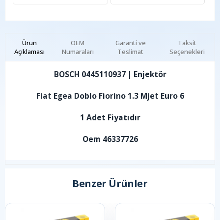
Ürün
OEM
Garanti ve
Taksit
Açıklaması
Numaraları
Teslimat
Seçenekleri
BOSCH 0445110937 | Enjektör
Fiat Egea Doblo Fiorino 1.3 Mjet Euro 6
1 Adet Fiyatıdır
Oem 46337726
Benzer Ürünler