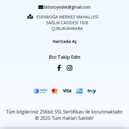
360otoyedek@gmail.com
ESENBOĞA MERKEZ MAHALLESİ
SAĞLIK CADDESİ 10/B
ÇUBUK/ANKARA
Haritada Aç
Bizi Takip Edin
Tüm bilgileriniz 256bit SSL Sertifikası ile korunmaktadır.
© 2025 Tüm Hakları Saklıdır