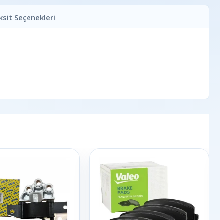
ksit Seçenekleri