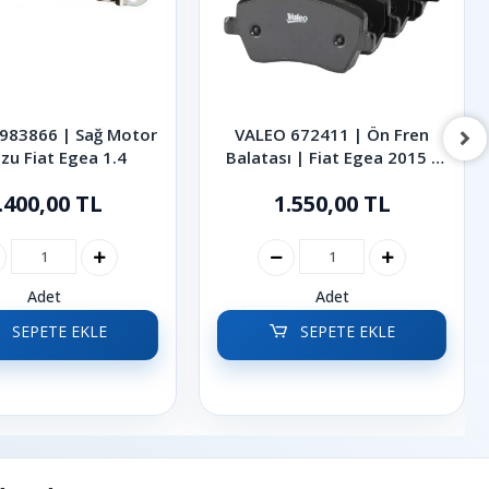
983866 | Sağ Motor
VALEO 672411 | Ön Fren
zu Fiat Egea 1.4
Balatası | Fiat Egea 2015 -
2026
.400,00 TL
1.550,00 TL
Adet
Adet
SEPETE EKLE
SEPETE EKLE