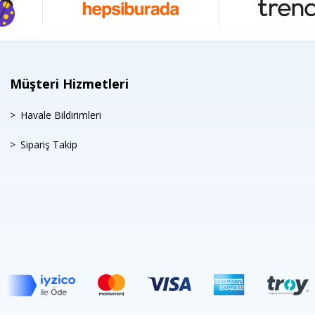
Müşteri Hizmetleri
Havale Bildirimleri
Sipariş Takip