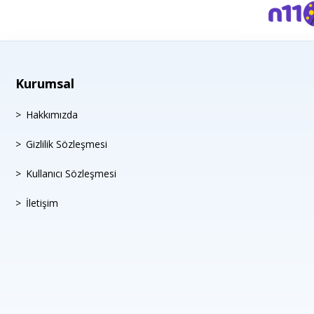
Kurumsal
Hakkımızda
Gizlilik Sözleşmesi
Kullanıcı Sözleşmesi
İletişim