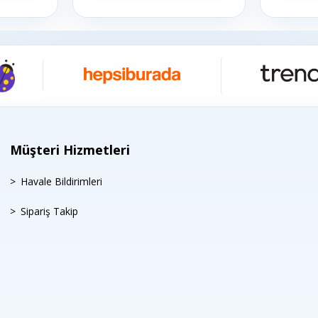
Müşteri Hizmetleri
Havale Bildirimleri
Sipariş Takip