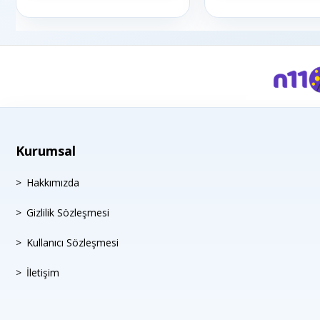
Kurumsal
Hakkımızda
Gizlilik Sözleşmesi
Kullanıcı Sözleşmesi
İletişim