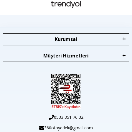
Kurumsal
Müşteri Hizmetleri
0533 351 76 32
360otoyedek@gmail.com