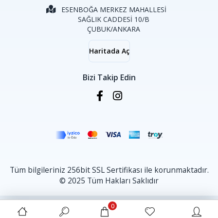
ESENBOĞA MERKEZ MAHALLESİ
SAĞLIK CADDESİ 10/B
ÇUBUK/ANKARA
Haritada Aç
Bizi Takip Edin
Tüm bilgileriniz 256bit SSL Sertifikası ile korunmaktadır.
© 2025 Tüm Hakları Saklıdır
0